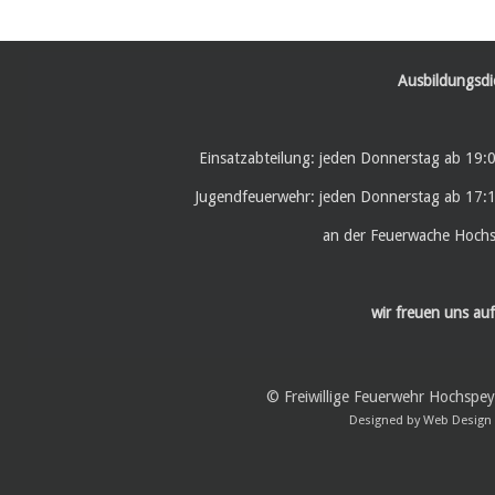
Ausbildungsdi
Einsatzabteilung: jeden Donnerstag ab 19:
Jugendfeuerwehr: jeden Donnerstag ab 17:
an der Feuerwache Hoch
wir freuen uns auf
© Freiwillige Feuerwehr Hochspe
Designed by
Web Design 