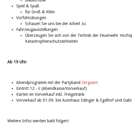
Blaulichtbar
Spiel & Spaß
für Groß & Klein
Vorführübungen
Schauen Sie uns bei der Arbeit zu
Fahrzeugausstellungen
Überzeugen Sie sich von der Technik der Feuerwehr Hochs
Katastrophenschutzeinheiten
Ab 19 Uhr:
Abendprogramm mit der Partyband
Sergeant
Eintritt 12.- € (Abendkasse/Vorverkauf)
Karten im Vorverkauf inkl. Freigetränk
Vorverkauf ab 01.09. bei Autohaus Edinger & Egelhof und Gabi
Weitere Infos werden bald folgen!