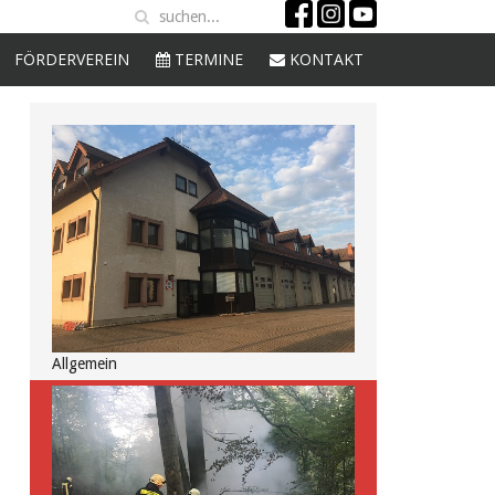
FÖRDERVEREIN
TERMINE
KONTAKT
Allgemein