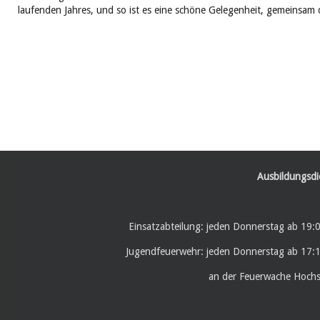
laufenden Jahres, und so ist es eine schöne Gelegenheit, gemeinsam 
Ausbildungsdi
Einsatzabteilung: jeden Donnerstag ab 19:
Jugendfeuerwehr: jeden Donnerstag ab 17:
an der Feuerwache Hoch