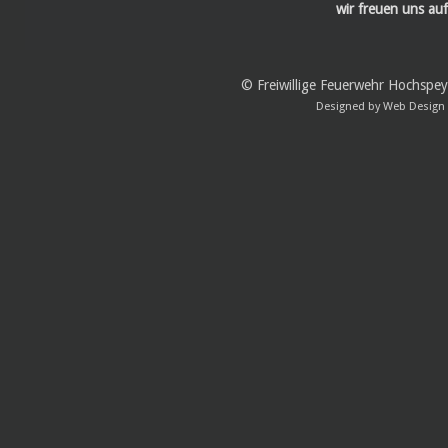
wir freuen uns auf
© Freiwillige Feuerwehr Hochspe
Designed by
Web Design 