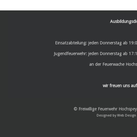
Ausbildungsdi
Einsatzabteilung: jeden Donnerstag ab 19:
Jugendfeuerwehr: jeden Donnerstag ab 17:
an der Feuerwache Hoch
wir freuen uns auf
© Freiwillige Feuerwehr Hochspe
Designed by
Web Design 