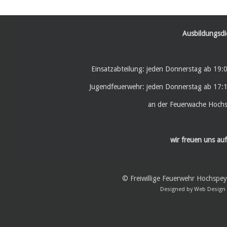
Ausbildungsdi
Einsatzabteilung: jeden Donnerstag ab 19:
Jugendfeuerwehr: jeden Donnerstag ab 17:
an der Feuerwache Hoch
wir freuen uns auf
© Freiwillige Feuerwehr Hochspe
Designed by
Web Design 