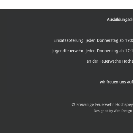
Ausbildungsdi
Einsatzabteilung: jeden Donnerstag ab 19:
Jugendfeuerwehr: jeden Donnerstag ab 17:
an der Feuerwache Hoch
wir freuen uns auf
© Freiwillige Feuerwehr Hochspe
Designed by
Web Design 